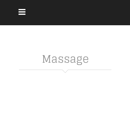
Massage